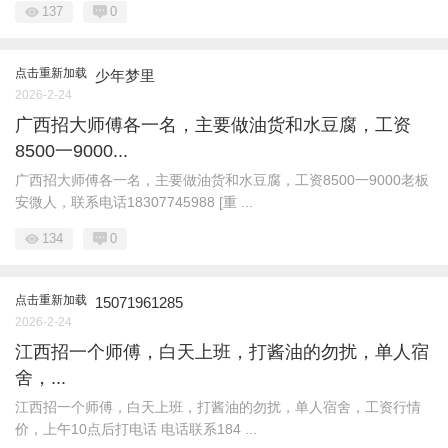
137
0
点击重新加载
少年梦里
2026-2-24
广西招大师傅各一名，主要做油货和水豆腐，工资
8500一9000...
广西招大师傅各一名，主要做油货和水豆腐，工资8500一9000老板
安微人，联系电话18307745988 [重 ...
134
0
点击重新加载
15071961285
2026-2-24
江西招一个师傅，白天上班，打酱油的勿扰，单人宿
舍，...
江西招一个师傅，白天上班，打酱油的勿扰，单人宿舍，工资行情
价，上午10点后打电话 电话联系184 ...