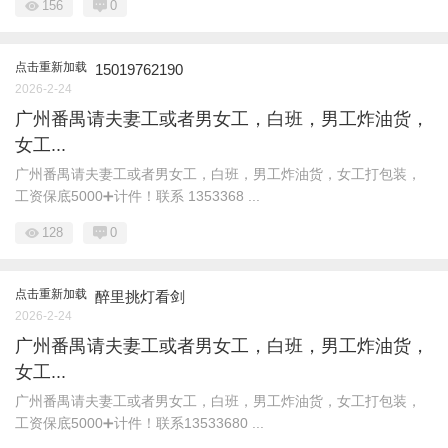
156
0
点击重新加载
15019762190
2026-2-24
广州番禺请夫妻工或者男女工，白班，男工炸油货，
女工...
广州番禺请夫妻工或者男女工，白班，男工炸油货，女工打包装，
工资保底5000➕计件！联系 1353368 ...
128
0
点击重新加载
醉里挑灯看剑
2026-2-24
广州番禺请夫妻工或者男女工，白班，男工炸油货，
女工...
广州番禺请夫妻工或者男女工，白班，男工炸油货，女工打包装，
工资保底5000➕计件！联系13533680 ...