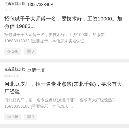
点击重新加载
13067388409
2026-3-1
招包碱干子大师傅一名，要技术好，工资10000。加
微信 19883...
招包碱干子大师傅一名，要技术好，工资10000。加微信
19883918035 [重要提示，本信息未实名认证 ...
148
0
点击重新加载
冰清一洁
2026-3-1
河北豆皮厂，招一名专业点浆(东北千张)，要求有大
厂经验...
河北豆皮厂，招一名专业点浆(东北千张)，要求有大厂经验熟手，
15630333108 [重要提示，本信息未 ...
146
0