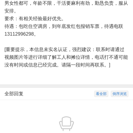
男女性都可，年龄不限，干活要麻利有劲，勤恳负责，服从
安排。
要求：有相关经验最好优先。
待遇：包吃住空调房，到年底发红包报销车票，待遇电联
13112996298。
[重要提示，本信息未实名认证，强烈建议：联系时请通过
视频图片等进行详细了解工人和摊位详情，电话打不通可能
没有时间或信息已经完成。请隔一段时间再联系。]
全部回复
看全部
倒序浏览