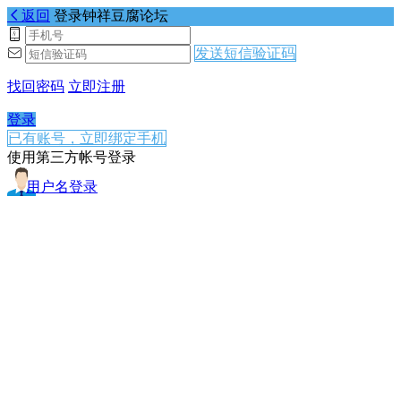
返回
登录钟祥豆腐论坛
发送短信验证码
找回密码
立即注册
登录
已有账号，立即绑定手机
使用第三方帐号登录
用户名登录