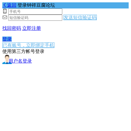
返回
登录钟祥豆腐论坛
发送短信验证码
找回密码
立即注册
登录
已有账号，立即绑定手机
使用第三方帐号登录
用户名登录