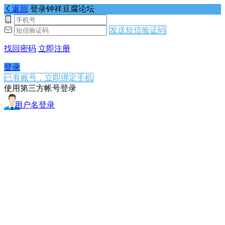
返回
登录钟祥豆腐论坛
发送短信验证码
找回密码
立即注册
登录
已有账号，立即绑定手机
使用第三方帐号登录
用户名登录