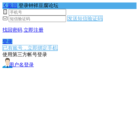
返回
登录钟祥豆腐论坛
发送短信验证码
找回密码
立即注册
登录
已有账号，立即绑定手机
使用第三方帐号登录
用户名登录