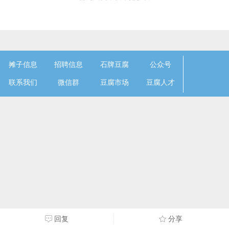
摊子信息
招聘信息
石牌豆腐
公众号
联系我们
微信群
豆腐市场
豆腐人才
回复
分享