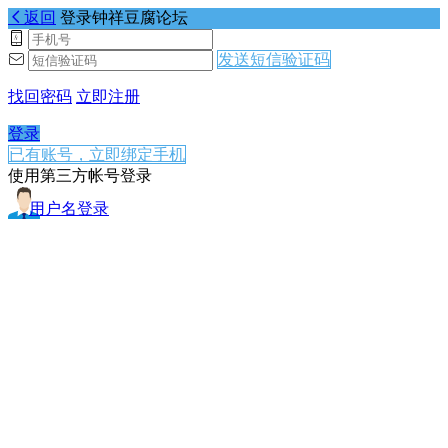
返回
登录钟祥豆腐论坛
发送短信验证码
找回密码
立即注册
登录
已有账号，立即绑定手机
使用第三方帐号登录
用户名登录