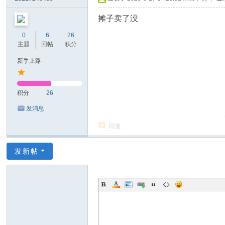
摊子卖了没
0
6
26
主题
回帖
积分
新手上路
积分
26
发消息
回复
发新帖