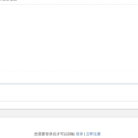
您需要登录后才可以回帖
登录
|
立即注册