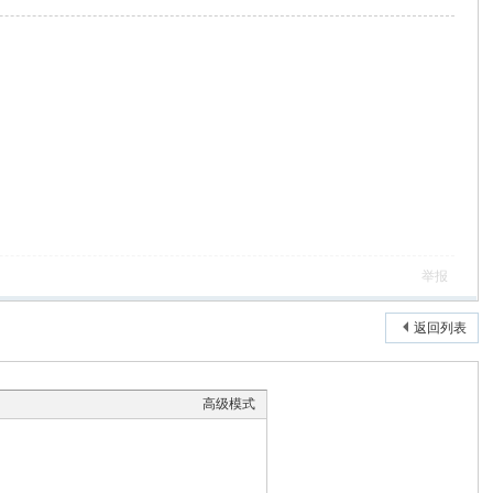
举报
返回列表
高级模式