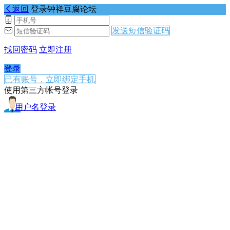
返回
登录钟祥豆腐论坛
发送短信验证码
找回密码
立即注册
登录
已有账号，立即绑定手机
使用第三方帐号登录
用户名登录