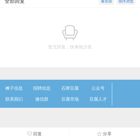
全部回复
看全部
倒序浏览
暂无回复，快来抢沙发
摊子信息
招聘信息
石牌豆腐
公众号
联系我们
微信群
豆腐市场
豆腐人才
回复
分享