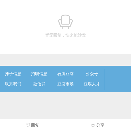
暂无回复，快来抢沙发
摊子信息
招聘信息
石牌豆腐
公众号
联系我们
微信群
豆腐市场
豆腐人才
回复
分享