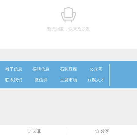
暂无回复，快来抢沙发
摊子信息
招聘信息
石牌豆腐
公众号
联系我们
微信群
豆腐市场
豆腐人才
回复
分享