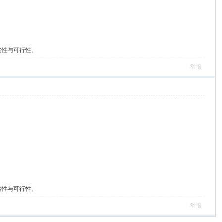
实性与可行性。
举报
实性与可行性。
举报