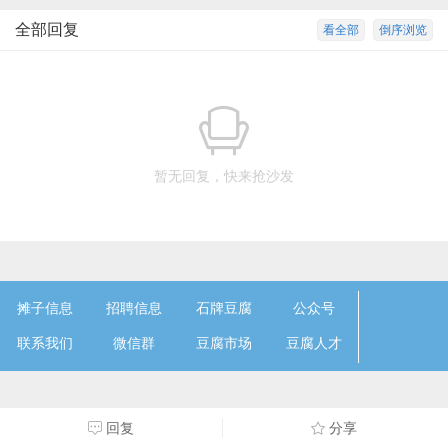
全部回复
看全部
倒序浏览
暂无回复，快来抢沙发
摊子信息
招聘信息
石牌豆腐
公众号
联系我们
微信群
豆腐市场
豆腐人才
回复
分享