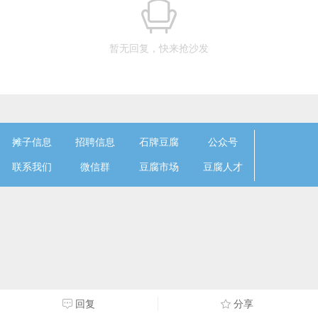
暂无回复，快来抢沙发
摊子信息
招聘信息
石牌豆腐
公众号
联系我们
微信群
豆腐市场
豆腐人才
回复
分享