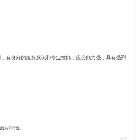
理，有良好的服务意识和专业技能，应变能力强，具有强烈
实性与可行性。
举报