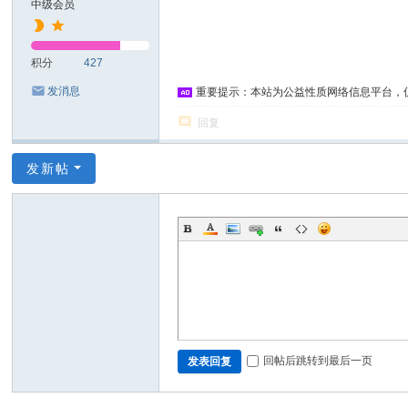
中级会员
积分
427
发消息
重要提示：本站为公益性质网络信息平台，
回复
发新帖
回帖后跳转到最后一页
发表回复