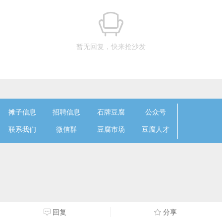
暂无回复，快来抢沙发
摊子信息
招聘信息
石牌豆腐
公众号
联系我们
微信群
豆腐市场
豆腐人才
回复
分享