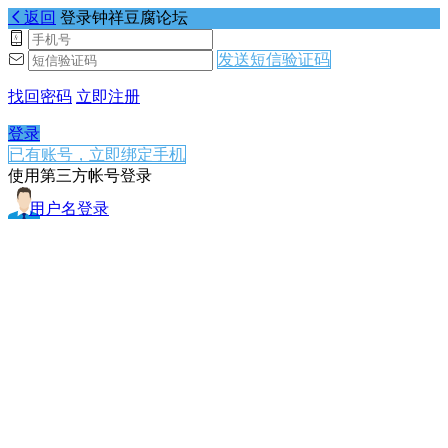
返回
登录钟祥豆腐论坛
发送短信验证码
找回密码
立即注册
登录
已有账号，立即绑定手机
使用第三方帐号登录
用户名登录