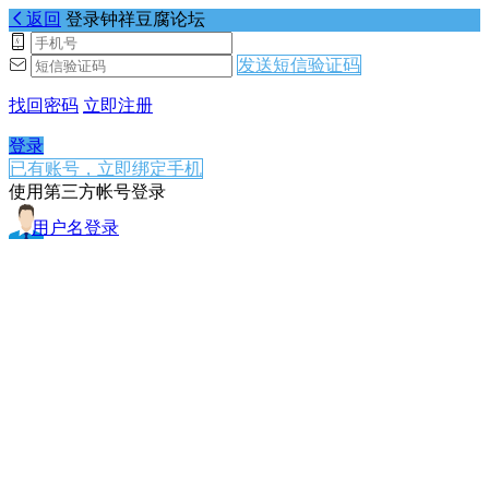
返回
登录钟祥豆腐论坛
发送短信验证码
找回密码
立即注册
登录
已有账号，立即绑定手机
使用第三方帐号登录
用户名登录