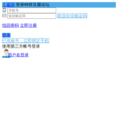
返回
登录钟祥豆腐论坛
发送短信验证码
找回密码
立即注册
登录
已有账号，立即绑定手机
使用第三方帐号登录
用户名登录