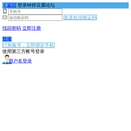
返回
登录钟祥豆腐论坛
发送短信验证码
找回密码
立即注册
登录
已有账号，立即绑定手机
使用第三方帐号登录
用户名登录