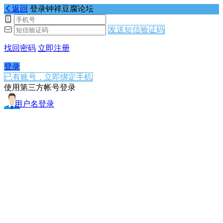
返回
登录钟祥豆腐论坛
发送短信验证码
找回密码
立即注册
登录
已有账号，立即绑定手机
使用第三方帐号登录
用户名登录