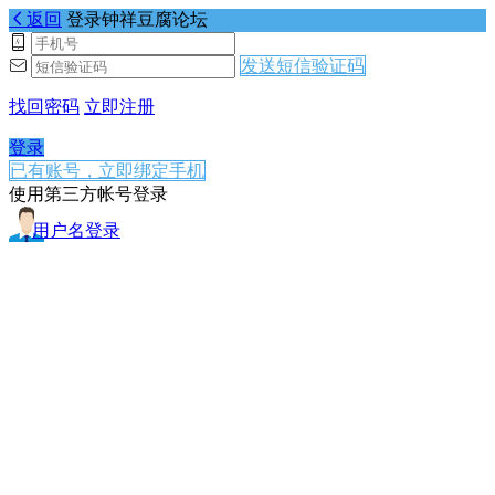
返回
登录钟祥豆腐论坛
发送短信验证码
找回密码
立即注册
登录
已有账号，立即绑定手机
使用第三方帐号登录
用户名登录