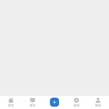
首页
资讯
发现
我的