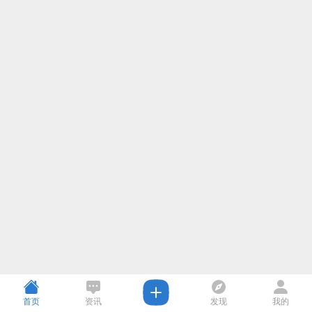
首页
资讯
发现
我的