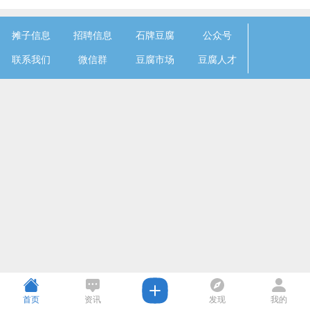
摊子信息
招聘信息
石牌豆腐
公众号
联系我们
微信群
豆腐市场
豆腐人才
首页
资讯
发现
我的