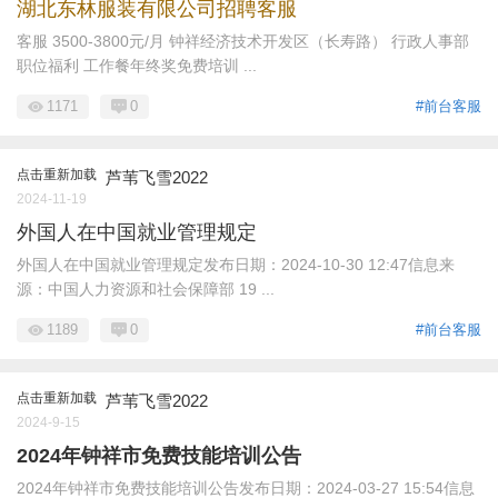
湖北东林服装有限公司招聘客服
客服 3500-3800元/月 钟祥经济技术开发区（长寿路） 行政人事部
职位福利 工作餐年终奖免费培训 ...
1171
0
#前台客服
点击重新加载
芦苇飞雪2022
2024-11-19
外国人在中国就业管理规定
外国人在中国就业管理规定发布日期：2024-10-30 12:47信息来
源：中国人力资源和社会保障部 19 ...
1189
0
#前台客服
点击重新加载
芦苇飞雪2022
2024-9-15
2024年钟祥市免费技能培训公告
2024年钟祥市免费技能培训公告发布日期：2024-03-27 15:54信息