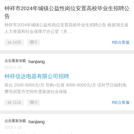
钟祥市2024年城镇公益性岗位安置高校毕业生招聘公
告
钟祥市2024年城镇公益性岗位安置高校毕业生招聘公告 根据湖北省
人力资源和社会保障厅办公室《关 ...
1430
0
#前台客服
点击重新加载
hanjiang
2025-1-10
钟祥信达电器有限公司招聘
前台 2500-5000元/月 导购+社保 4000-8000元/月 话补节日福利免
费培训晋升空间年度旅游社会保险 ...
1116
0
#前台客服
点击重新加载
hanjiang
2025-1-10