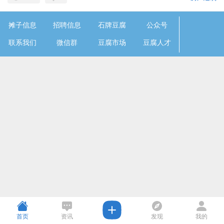
摊子信息
招聘信息
石牌豆腐
公众号
联系我们
微信群
豆腐市场
豆腐人才
首页
资讯
发现
我的