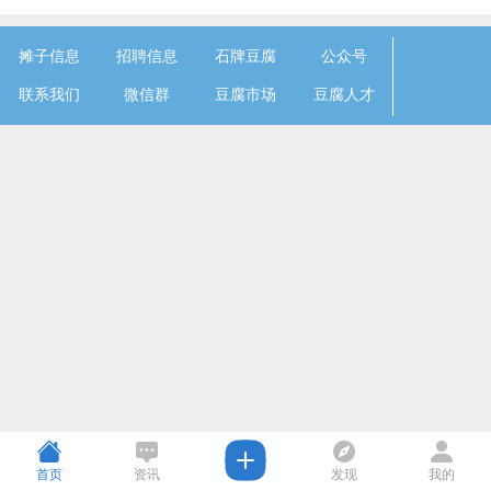
摊子信息
招聘信息
石牌豆腐
公众号
联系我们
微信群
豆腐市场
豆腐人才
首页
资讯
发现
我的