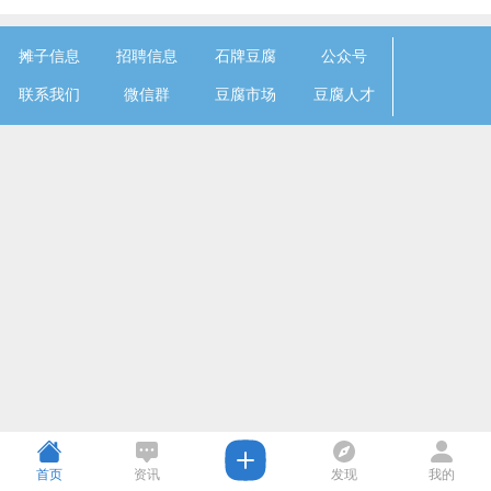
摊子信息
招聘信息
石牌豆腐
公众号
联系我们
微信群
豆腐市场
豆腐人才
首页
资讯
发现
我的