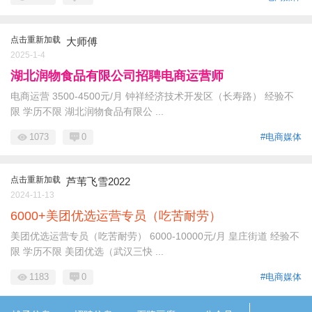
点击重新加载
大师傅
2025-1-4
湖北润物食品有限公司招聘电商运营师
电商运营 3500-4500元/月 钟祥经济技术开发区（长寿路） 经验不
限 学历不限 湖北润物食品有限公 ...
1073
0
#电商媒体
点击重新加载
芦苇飞雪2022
2024-11-13
6000+美团优选运营专员（吃苦耐劳）
美团优选运营专员（吃苦耐劳） 6000-10000元/月 皇庄街道 经验不
限 学历不限 美团优选（武汉三快 ...
1183
0
#电商媒体