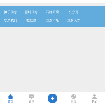
摊子信息
招聘信息
石牌豆腐
公众号
联系我们
微信群
豆腐市场
豆腐人才
首页
资讯
发现
我的