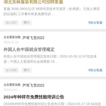
湖北东林服装有限公司招聘客服
客服 3500-3800元/月 钟祥经济技术开发区（长寿路） 行政人事部
职位福利 工作餐年终奖免费培训 ...
1167
0
#前台客服
点击重新加载
芦苇飞雪2022
2024-11-19
外国人在中国就业管理规定
外国人在中国就业管理规定发布日期：2024-10-30 12:47信息来
源：中国人力资源和社会保障部 19 ...
1189
0
#前台客服
点击重新加载
芦苇飞雪2022
2024-9-15
2024年钟祥市免费技能培训公告
2024年钟祥市免费技能培训公告发布日期：2024-03-27 15:54信息