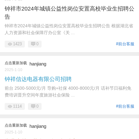
钟祥市2024年城镇公益性岗位安置高校毕业生招聘公
告
钟祥市2024年城镇公益性岗位安置高校毕业生招聘公告 根据湖北省
人力资源和社会保障厅办公室《关 ...
1423
0
#前台客服
点击重新加载
hanjiang
2025-1-10
钟祥信达电器有限公司招聘
前台 2500-5000元/月 导购+社保 4000-8000元/月 话补节日福利免
费培训晋升空间年度旅游社会保险 ...
1114
0
#前台客服
点击重新加载
hanjiang
2025-1-10