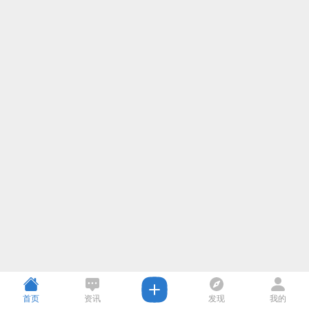
首页
资讯
发现
我的